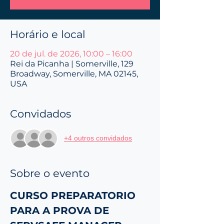
Horário e local
20 de jul. de 2026, 10:00 – 16:00
Rei da Picanha | Somerville, 129
Broadway, Somerville, MA 02145,
USA
Convidados
+4 outros convidados
Sobre o evento
CURSO PREPARATORIO 
PARA A PROVA DE 