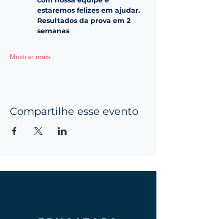
estaremos felizes em ajudar. 
Resultados da prova em 2 
semanas
Mostrar mais
Compartilhe esse evento