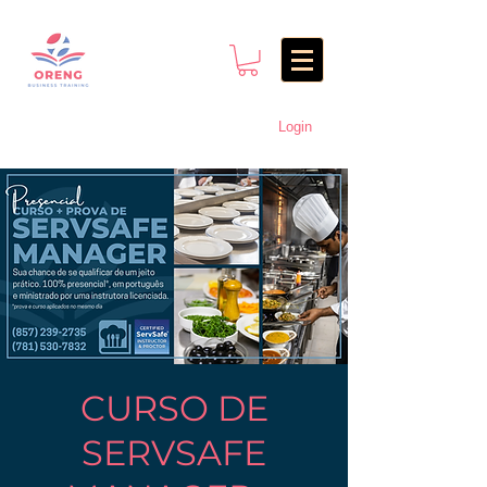
Login
CURSO DE
SERVSAFE