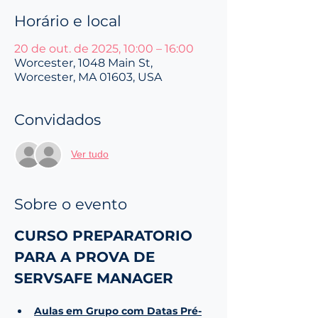
Horário e local
20 de out. de 2025, 10:00 – 16:00
Worcester, 1048 Main St,
Worcester, MA 01603, USA
Convidados
Ver tudo
Sobre o evento
CURSO PREPARATORIO 
PARA A PROVA DE 
SERVSAFE MANAGER
Aulas em Grupo com Datas Pré-