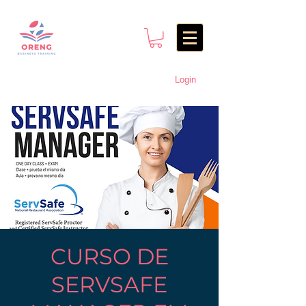
Login
CURSO DE
SERVSAFE