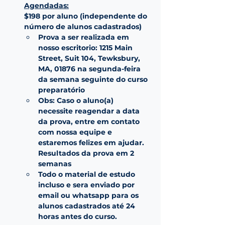
Agendadas:
$198 por aluno (independente do 
número de alunos cadastrados)
Prova a ser realizada em 
nosso escritorio: 1215 Main 
Street, Suit 104, Tewksbury, 
MA, 01876 na segunda-feira 
da semana seguinte do curso 
preparatório
Obs: Caso o aluno(a) 
necessite reagendar a data 
da prova, entre em contato 
com nossa equipe e 
estaremos felizes em ajudar. 
Resultados da prova em 2 
semanas
Todo o material de estudo 
incluso e sera enviado por 
email ou whatsapp para os 
alunos cadastrados até 24 
horas antes do curso.