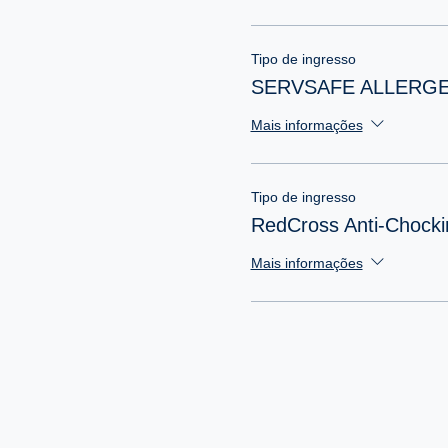
Tipo de ingresso
SERVSAFE ALLERG
Mais informações
Tipo de ingresso
RedCross Anti-Chocki
Mais informações