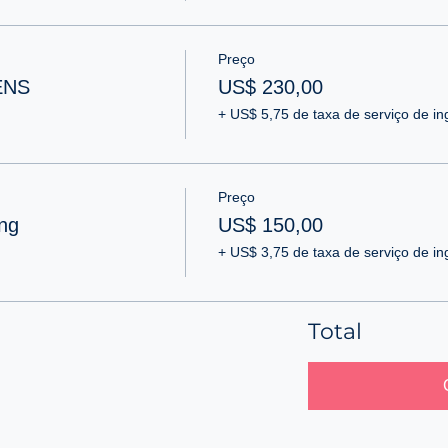
Preço
ENS
US$ 230,00
+ US$ 5,75 de taxa de serviço de in
Preço
ng
US$ 150,00
+ US$ 3,75 de taxa de serviço de in
Total