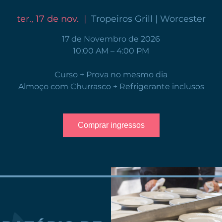
ter., 17 de nov.
  |  
Tropeiros Grill | Worcester
17 de Novembro de 2026
10:00 AM – 4:00 PM
Curso + Prova no mesmo dia
Almoço com Churrasco + Refrigerante inclusos
Comprar ingressos