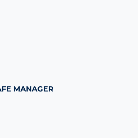
AFE MANAGER