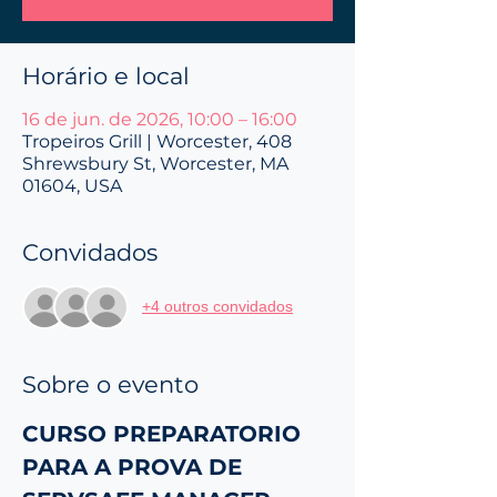
Horário e local
16 de jun. de 2026, 10:00 – 16:00
Tropeiros Grill | Worcester, 408
Shrewsbury St, Worcester, MA
01604, USA
Convidados
+4 outros convidados
Sobre o evento
CURSO PREPARATORIO 
PARA A PROVA DE 