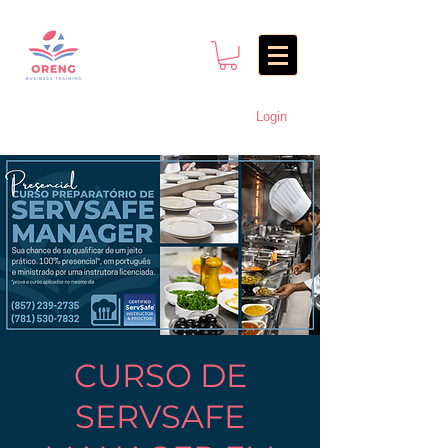
Login
CURSO DE
SERVSAFE