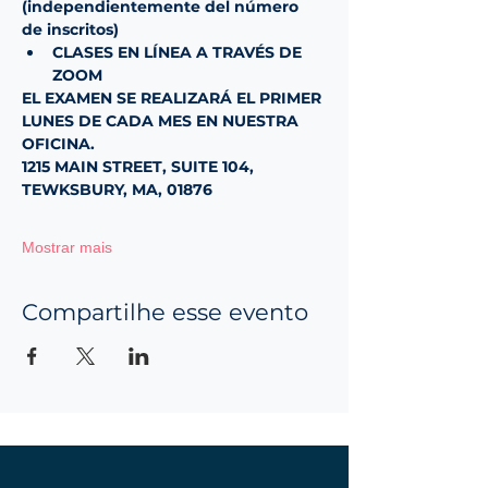
(independientemente del número 
de inscritos)
CLASES EN LÍNEA A TRAVÉS DE 
ZOOM
EL EXAMEN SE REALIZARÁ EL PRIMER 
LUNES DE CADA MES EN NUESTRA 
OFICINA.
1215 MAIN STREET, SUITE 104, 
TEWKSBURY, MA, 01876
Mostrar mais
Compartilhe esse evento