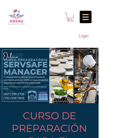
Login
CURSO DE
PREPARACIÓN