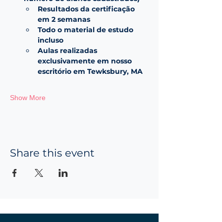
Resultados da certificação 
em 2 semanas
Todo o material de estudo 
incluso
Aulas realizadas 
exclusivamente em nosso 
escritório em Tewksbury, MA
Show More
Share this event