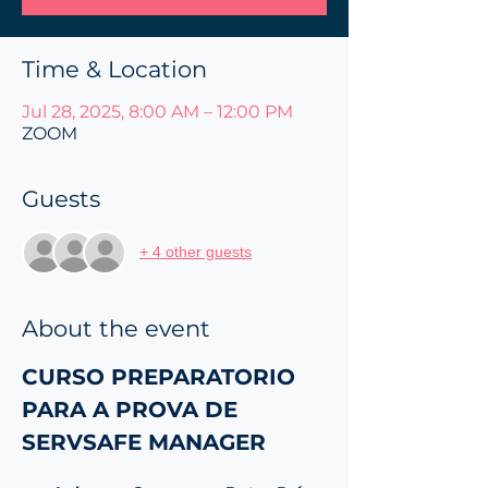
Time & Location
Jul 28, 2025, 8:00 AM – 12:00 PM
ZOOM
Guests
+ 4 other guests
About the event
CURSO PREPARATORIO 
PARA A PROVA DE 
SERVSAFE MANAGER