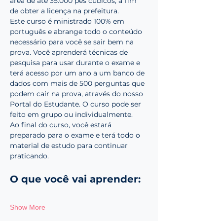
área de até 35.000 pés cúbicos, a fim 
de obter a licença na prefeitura.
Este curso é ministrado 100% em 
português e abrange todo o conteúdo 
necessário para você se sair bem na 
prova. Você aprenderá técnicas de 
pesquisa para usar durante o exame e 
terá acesso por um ano a um banco de 
dados com mais de 500 perguntas que 
podem cair na prova, através do nosso 
Portal do Estudante. O curso pode ser 
feito em grupo ou individualmente.
Ao final do curso, você estará 
preparado para o exame e terá todo o 
material de estudo para continuar 
praticando.
O que você vai aprender:
Show More