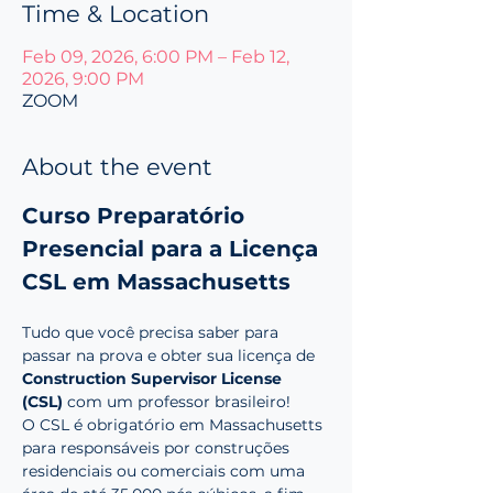
Time & Location
Feb 09, 2026, 6:00 PM – Feb 12,
2026, 9:00 PM
ZOOM
About the event
Curso Preparatório 
Presencial para a Licença 
CSL em Massachusetts
Tudo que você precisa saber para 
passar na prova e obter sua licença de 
Construction Supervisor License 
(CSL)
 com um professor brasileiro!
O CSL é obrigatório em Massachusetts 
para responsáveis por construções 
residenciais ou comerciais com uma 