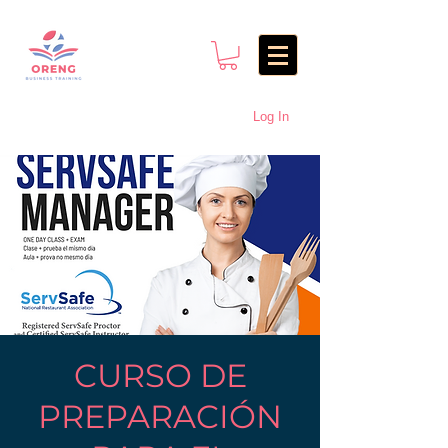
Log In
CURSO DE
PREPARACIÓN