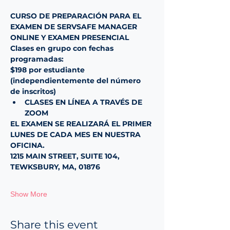
CURSO DE PREPARACIÓN PARA EL 
EXAMEN DE SERVSAFE MANAGER 
ONLINE Y EXAMEN PRESENCIAL
Clases en grupo con fechas 
programadas:
$198 por estudiante 
(independientemente del número 
de inscritos)
CLASES EN LÍNEA A TRAVÉS DE 
ZOOM
EL EXAMEN SE REALIZARÁ EL PRIMER 
LUNES DE CADA MES EN NUESTRA 
OFICINA.
1215 MAIN STREET, SUITE 104, 
TEWKSBURY, MA, 01876
Show More
Share this event