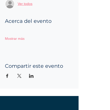
Ver todos
Acerca del evento
Mostrar más
Compartir este evento