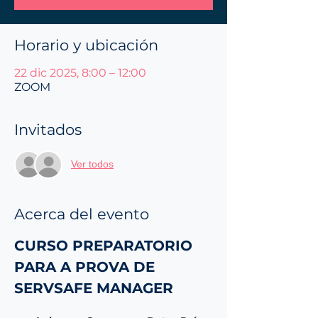
Horario y ubicación
22 dic 2025, 8:00 – 12:00
ZOOM
Invitados
Ver todos
Acerca del evento
CURSO PREPARATORIO 
PARA A PROVA DE 
SERVSAFE MANAGER