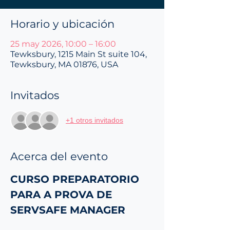
Horario y ubicación
25 may 2026, 10:00 – 16:00
Tewksbury, 1215 Main St suite 104,
Tewksbury, MA 01876, USA
Invitados
+1 otros invitados
Acerca del evento
CURSO PREPARATORIO 
PARA A PROVA DE 
SERVSAFE MANAGER