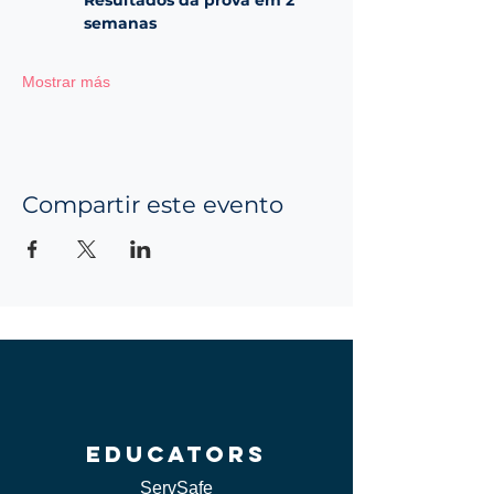
semanas
Mostrar más
Compartir este evento
educators
ServSafe