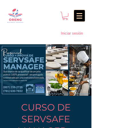
Iniciar sesión
CURSO DE
SERVSAFE