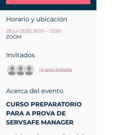
Horario y ubicación
28 jul 2025, 8:00 – 12:00
ZOOM
Invitados
+4 otros invitados
Acerca del evento
CURSO PREPARATORIO 
PARA A PROVA DE 
SERVSAFE MANAGER