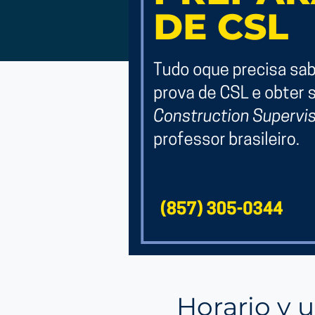
Horario y 