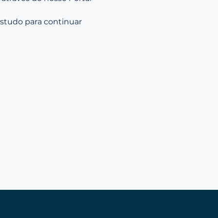
estudo para continuar 