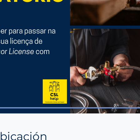
ubicación