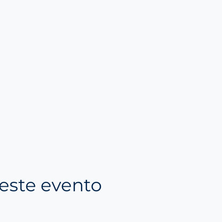
este evento