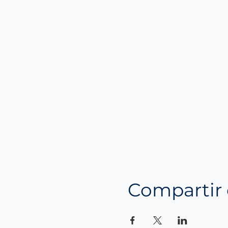
Compartir 