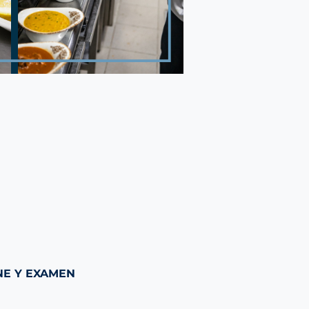
E Y EXAMEN 