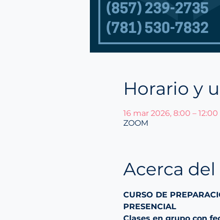
Horario y 
16 mar 2026, 8:00 – 12:00
ZOOM
Acerca del
CURSO DE PREPARACI
PRESENCIAL
Clases en grupo con f