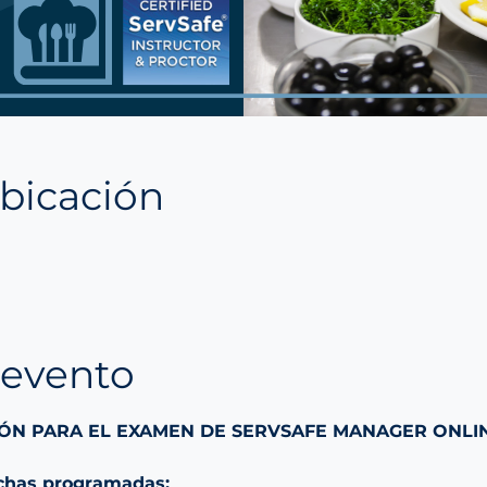
ubicación
 evento
ÓN PARA EL EXAMEN DE SERVSAFE MANAGER ONLIN
echas programadas: