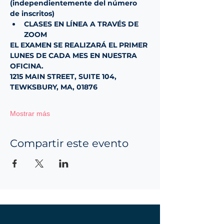
(independientemente del número 
de inscritos)
CLASES EN LÍNEA A TRAVÉS DE 
ZOOM
EL EXAMEN SE REALIZARÁ EL PRIMER 
LUNES DE CADA MES EN NUESTRA 
OFICINA.
1215 MAIN STREET, SUITE 104, 
TEWKSBURY, MA, 01876
Mostrar más
Compartir este evento