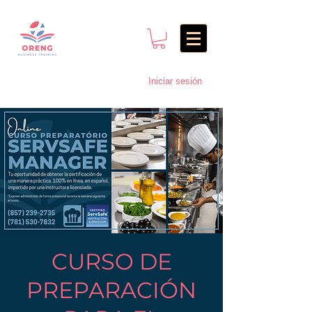
Iniciar sesión
CURSO DE
PREPARACIÓN