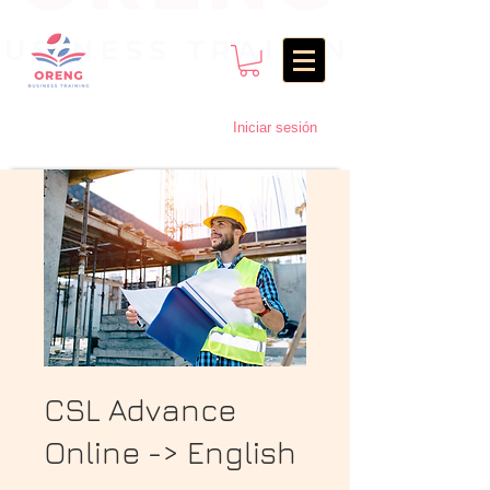
Iniciar sesión
CSL Advance
Online -> English